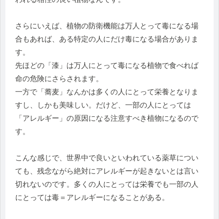
さらにいえば、植物の防衛機能は万人とって毒になる場
合もあれば、ある特定の人にだけ毒になる場合がありま
す。
先ほどの「漆」は万人にとって毒になる植物で食べれば
命の危険にさらされます。
一方で「蕎麦」なんかは多くの人にとって栄養となりま
すし、しかも美味しい。だけど、一部の人にとっては
「アレルギー」の原因になる注意すべき植物になるので
す。
こんな感じで、世界中で良いといわれている薬草につい
ても、残念ながら絶対にアレルギーが起きないとは言い
切れないのです。多くの人にとっては栄養でも一部の人
にとっては毒＝アレルギーになることがある。