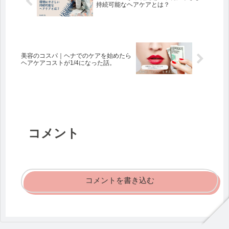
持続可能なヘアケアとは？
美容のコスパ｜ヘナでのケアを始めたら
ヘアケアコストが1/4になった話。
コメント
コメントを書き込む