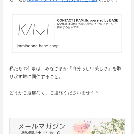
CONTACT | KAMI.llc powered by BASE
KAMI.llcは自然の智慧に基づいたセルフケアをご
提案するお店です。
kamihenna.base.shop
私たちの仕事は、みなさまが「自分らしい美しさ」を取
り戻す旅に同伴すること。
どうかご遠慮なく、ご連絡くださいませ＾＾