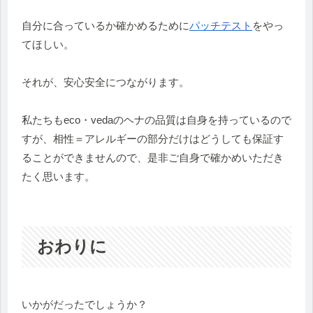
自分に合っているか確かめるために
パッチテスト
をやっ
てほしい。
それが、安心安全につながります。
私たちもeco・vedaのヘナの品質は自身を持っているので
すが、相性＝アレルギーの部分だけはどうしても保証す
ることができませんので、是非ご自身で確かめいただき
たく思います。
おわりに
いかがだったでしょうか？