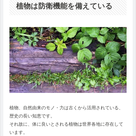
植物は防衛機能を備えている
植物、自然由来のモノ・力は古くから活用されている、
歴史の長い知恵です。
それ故に、体に良いとされる植物は世界各地に存在して
います。