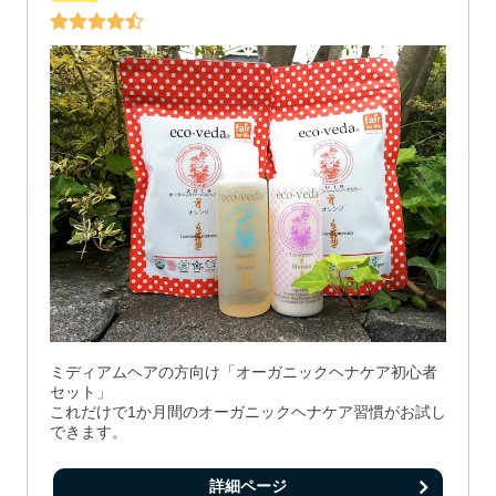
ミディアムヘアの方向け「オーガニックヘナケア初心者
セット」
これだけで1か月間のオーガニックヘナケア習慣がお試し
できます。
詳細ページ