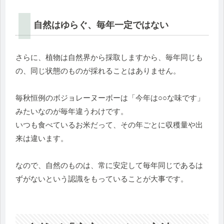
自然はゆらぐ、毎年一定ではない
さらに、植物は自然界から採取しますから、毎年同じも
の、同じ状態のものが採れることはありません。
毎秋恒例のボジョレーヌーボーは「今年は○○な味です」
みたいなのが毎年違うわけです。
いつも食べているお米だって、その年ごとに収穫量や出
来は違います。
なので、自然のものは、常に安定して毎年同じであるは
ずがないという認識をもっていることが大事です。