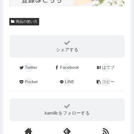
商品の使い方
シェアする
Twitter
Facebook
はてブ
Pocket
LINE
コピー
kamillcをフォローする