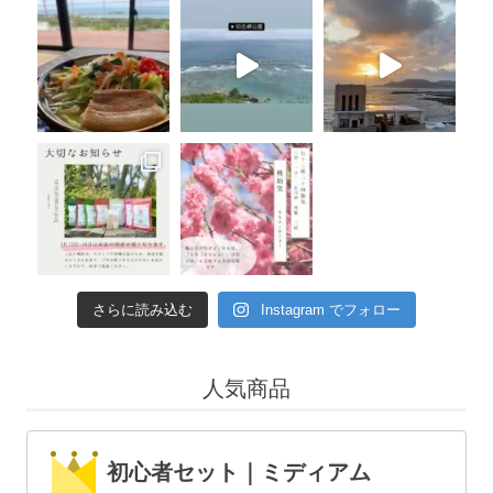
さらに読み込む
Instagram でフォロー
人気商品
初心者セット｜ミディアム