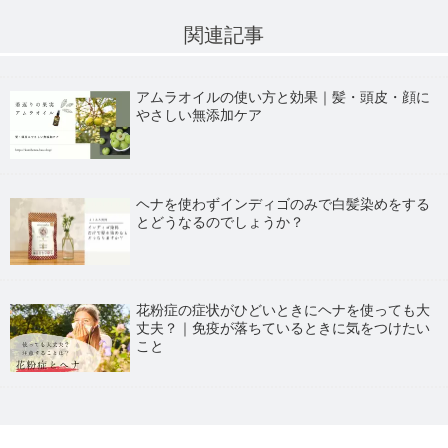
関連記事
アムラオイルの使い方と効果｜髪・頭皮・顔に
やさしい無添加ケア
ヘナを使わずインディゴのみで白髪染めをする
とどうなるのでしょうか？
花粉症の症状がひどいときにヘナを使っても大
丈夫？｜免疫が落ちているときに気をつけたい
こと