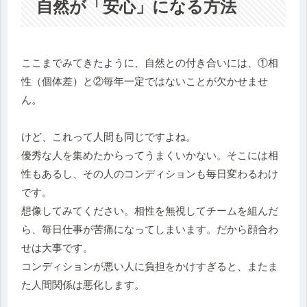
自然が「安心」になる方法
ここまでみてきたように、自然との付き合いには、①相
性（個体差）と②毎年一定ではないことが欠かせませ
ん。
けど、これって人間も同じですよね。
優秀な人を集めたからってうまくいかない。そこには相
性もあるし、その人のコンディションも毎日変わるわけ
です。
想像してみてください。相性を無視してチームを組んだ
ら、毎日仕事が苦痛になってしまいます。だから顔合わ
せは大事です。
コンディションが悪い人に負担をかけすぎると、またま
た人間関係は悪化します。