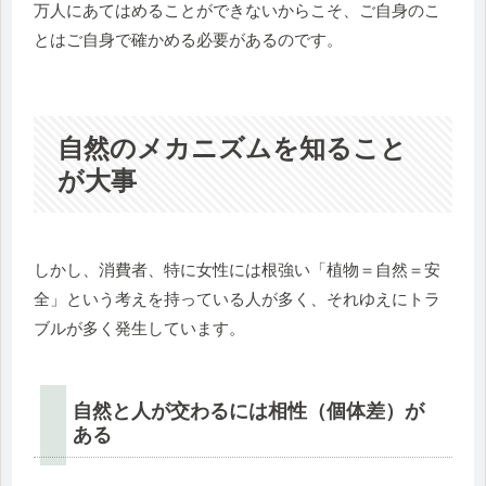
万人にあてはめることができないからこそ、ご自身のこ
とはご自身で確かめる必要があるのです。
自然のメカニズムを知ること
が大事
しかし、消費者、特に女性には根強い「植物＝自然＝安
全」という考えを持っている人が多く、それゆえにトラ
ブルが多く発生しています。
自然と人が交わるには相性（個体差）が
ある