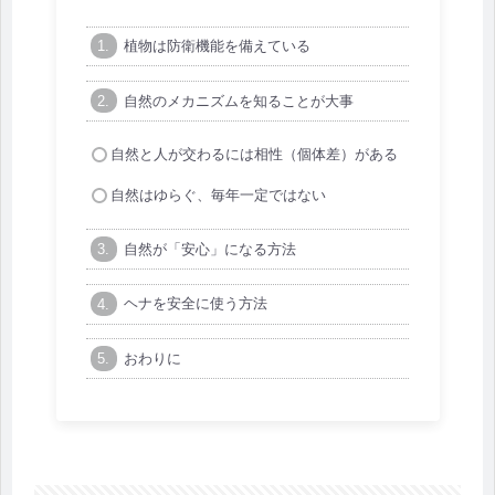
植物は防衛機能を備えている
自然のメカニズムを知ることが大事
自然と人が交わるには相性（個体差）がある
自然はゆらぐ、毎年一定ではない
自然が「安心」になる方法
ヘナを安全に使う方法
おわりに