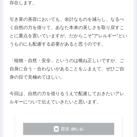
存在します。
引き算の美容においても、余計なものを減らし、なるべ
く自然の力を借りて、あなた本来の美しさを取り戻すこ
とに重点を置いていますが、だからこそ”アレルギー”とい
うものにも配慮する必要があると思うのです。
「植物・自然・安全」というのは概ね正しいですが、ご
自身に合う・合わないがあることをふまえて、ぜひご自
身の目で見極めてほしい。
今回は、自然の力を借りるうえで配慮しておきたいアレ
ルギーについて伝えていきたいと思います。
目次