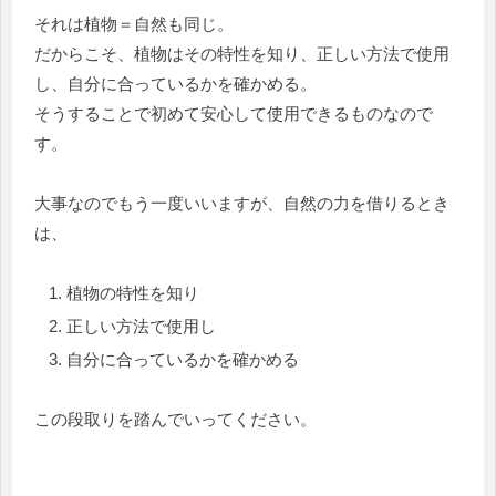
それは植物＝自然も同じ。
だからこそ、植物はその特性を知り、正しい方法で使用
し、自分に合っているかを確かめる。
そうすることで初めて安心して使用できるものなので
す。
大事なのでもう一度いいますが、自然の力を借りるとき
は、
植物の特性を知り
正しい方法で使用し
自分に合っているかを確かめる
この段取りを踏んでいってください。