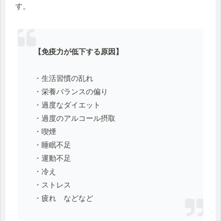
す。
【免疫力が低下する原因】
・生活習慣の乱れ
・栄養バランスの偏り
・過度なダイエット
・過度のアルコール摂取
・喫煙
・睡眠不足
・運動不足
・冷え
・ストレス
・疲れ などなど