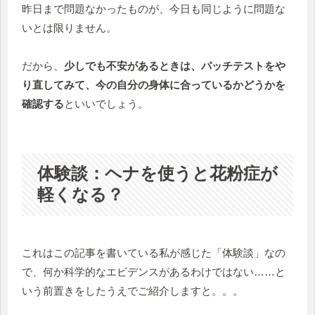
昨日まで問題なかったものが、今日も同じように問題な
いとは限りません。
だから、
少しでも不安があるときは、パッチテストをや
り直してみて、今の自分の身体に合っているかどうかを
確認する
といいでしょう。
体験談：ヘナを使うと花粉症が
軽くなる？
これはこの記事を書いている私が感じた「体験談」なの
で、何か科学的なエビデンスがあるわけではない……と
いう前置きをしたうえでご紹介しますと。。。