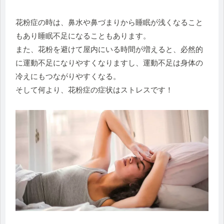
花粉症の時は、鼻水や鼻づまりから睡眠が浅くなること
もあり睡眠不足になることもあります。
また、花粉を避けて屋内にいる時間が増えると、必然的
に運動不足になりやすくなりますし、運動不足は身体の
冷えにもつながりやすくなる。
そして何より、花粉症の症状はストレスです！