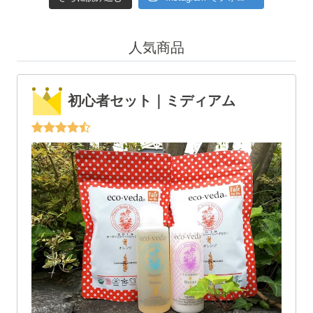
人気商品
初心者セット｜ミディアム