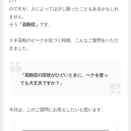
い！
のですが、人によっては少し困ったこともあるかもしれ
ません。
そう
「花粉症」
です。
スギ花粉のピークが近づく時期、こんなご質問をいただ
きました。
「花粉症の症状がひどいときに、ヘナを使っ
ても大丈夫ですか？」
今日は、このご質問にお答えしたいと思います。