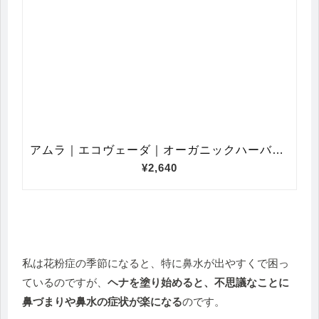
私は花粉症の季節になると、特に鼻水が出やすくで困っ
ているのですが、
ヘナを塗り始めると、不思議なことに
鼻づまりや鼻水の症状が楽になる
のです。