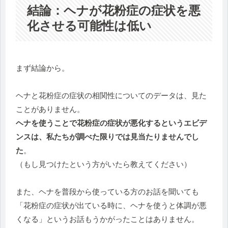
結論：ヘナが花粉症の症状を悪
化させる可能性は低い
まず結論から。
ヘナと花粉症の症状の相関性についてのデータは、見た
ことがありません。
ヘナを使うことで花粉症の症状が悪化するというエビデ
ンスは、私たちが調べた限りでは見当たりませんでし
た
。
（もし見つけたという方がいたら教えてください）
また、ヘナを普段から使っている方のお話を聞いても
「花粉症の症状が出ている時に、ヘナを使うと体調が悪
くなる」というお話もうかがったことはありません。