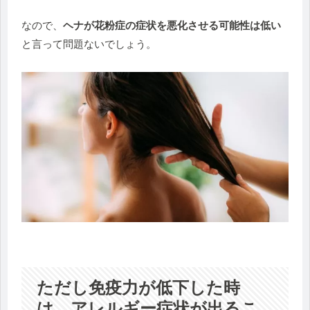
なので、
ヘナが花粉症の症状を悪化させる可能性は低い
と言って問題ないでしょう。
ただし免疫力が低下した時
は、アレルギー症状が出るこ