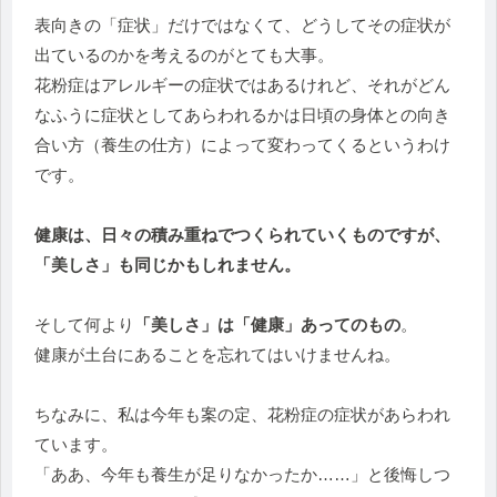
表向きの「症状」だけではなくて、どうしてその症状が
出ているのかを考えるのがとても大事。
花粉症はアレルギーの症状ではあるけれど、それがどん
なふうに症状としてあらわれるかは日頃の身体との向き
合い方（養生の仕方）によって変わってくるというわけ
です。
健康は、日々の積み重ねでつくられていくものですが、
「美しさ」も同じかもしれません。
そして何より
「美しさ」は「健康」あってのもの
。
健康が土台にあることを忘れてはいけませんね。
ちなみに、私は今年も案の定、花粉症の症状があらわれ
ています。
「ああ、今年も養生が足りなかったか……」と後悔しつ