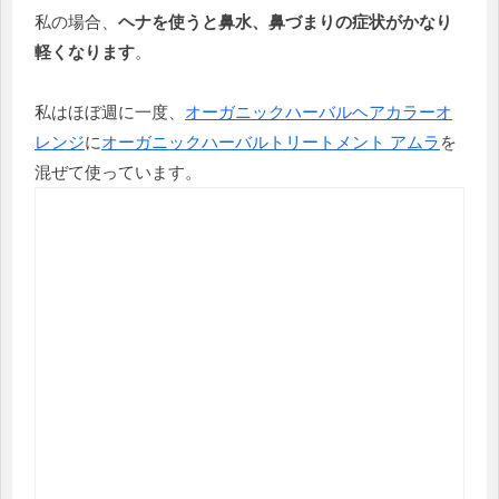
私の場合、
ヘナを使うと鼻水、鼻づまりの症状がかなり
軽くなります
。
私はほぼ週に一度、
オーガニックハーバルヘアカラーオ
レンジ
に
オーガニックハーバルトリートメント アムラ
を
混ぜて使っています。