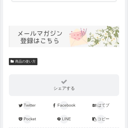
商品の使い方
シェアする
Twitter
Facebook
はてブ
Pocket
LINE
コピー