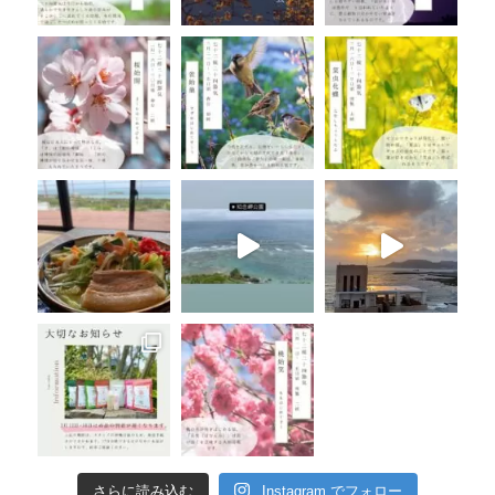
さらに読み込む
Instagram でフォロー