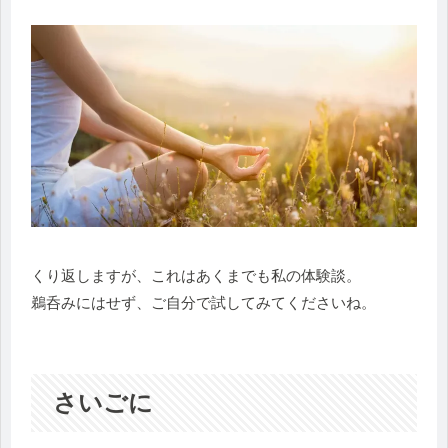
くり返しますが、これはあくまでも私の体験談。
鵜呑みにはせず、ご自分で試してみてくださいね。
さいごに