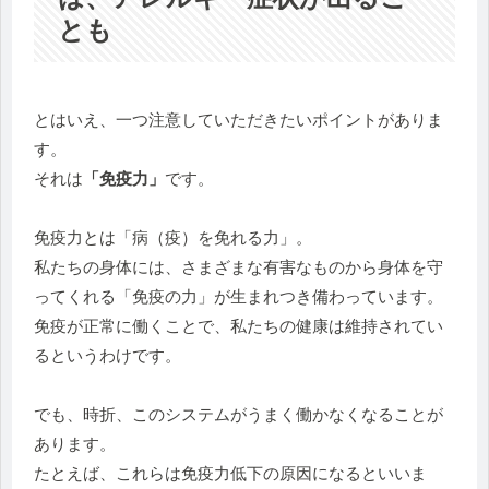
とも
とはいえ、一つ注意していただきたいポイントがありま
す。
それは
「免疫力」
です。
免疫力とは「病（疫）を免れる力」。
私たちの身体には、さまざまな有害なものから身体を守
ってくれる「免疫の力」が生まれつき備わっています。
免疫が正常に働くことで、私たちの健康は維持されてい
るというわけです。
でも、時折、このシステムがうまく働かなくなることが
あります。
たとえば、これらは免疫力低下の原因になるといいま