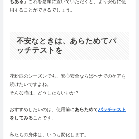
もある」
これを念頭に置いていただくと、より安心に使
用することができるでしょう。
不安なときは、あらためてパ
ッチテストを
花粉症のシーズンでも、安心安全ならばヘナでのケアを
続けたいですよね。
そんな時は、どうしたらいいか？
おすすめしたいのは、使用前に
あらためて
パッチテスト
をしてみる
ことです。
私たちの身体は、いつも変化します。