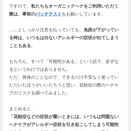
ですので、
私たちもオーガニックヘナをご利用いただく
際は、事前の
パッチテスト
をお願いしています。
……としっかり注意を払っていても、
免疫が下がってい
る時は、いつもは出ないアレルギーの症状が出てしまう
こともある
。
もちろん、すべて「可能性がある」という話で、必ずな
るというわけではありません。
ただ、身体のことなので、できるだけ不安なく使ってい
ただいたほうがいいだろうと思い、花粉症の際のヘナケ
アのリスクを調べてみました。
まとめると、
「花粉症などの症状が重いときには、いつもは問題ない
ヘナケアがアレルギー症状を引き起こしてしまう可能性