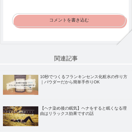
コメントを書き込む
関連記事
10秒でつくるフランキンセンス化粧水の作り方
｜パウダーだから簡単手作りOK
【ヘナ染め後の眠気】ヘナをすると眠くなる理
由はリラックス効果ですの話