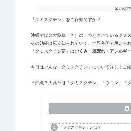
この記
「クミスクチン」をご存知ですか？
沖縄では３大薬草（＊）の一つとされているクミ
その効能は広く知られていて、世界各国で用いら
「クミスクチン茶」は
むくみ・肌荒れ・アレルギ
今日はそんな「クミスクチン」について詳しくご
＊沖縄３大薬草は「クミスクチン」「ウコン」「
「クミスクチン」とは？