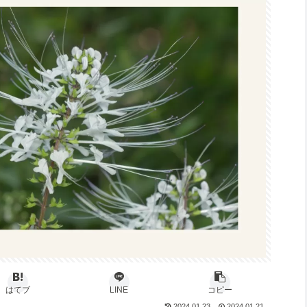
はてブ
LINE
コピー
2024.01.23
2024.01.21