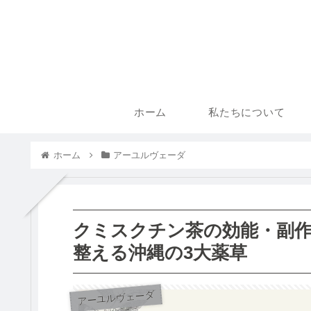
ホーム
私たちについて
ホーム
アーユルヴェーダ
クミスクチン茶の効能・副
整える沖縄の3大薬草
アーユルヴェーダ