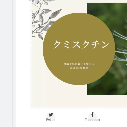
Twitter
Facebook