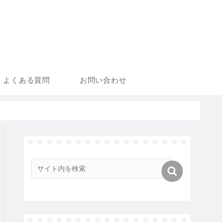
よくある質問
お問い合わせ