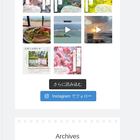
さらに読み込む
Instagram でフォロー
Archives