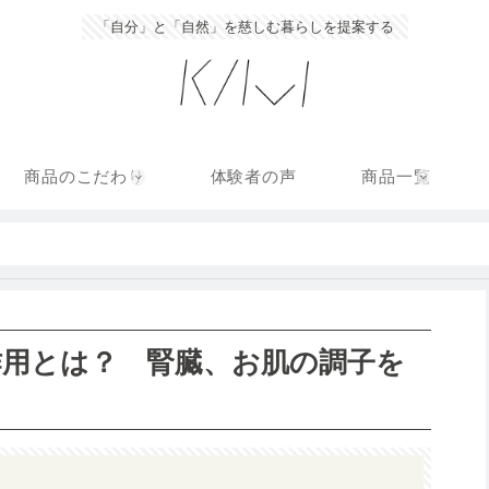
「自分」と「自然」を慈しむ暮らしを提案する
商品のこだわり
体験者の声
商品一覧
作用とは？ 腎臓、お肌の調子を