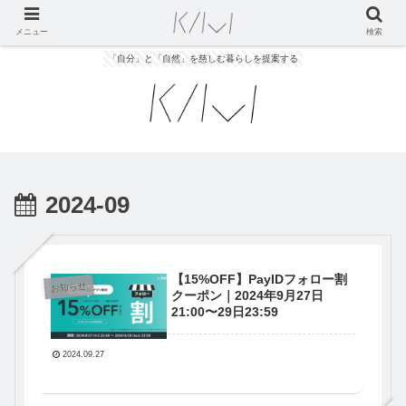
メニュー
検索
「自分」と「自然」を慈しむ暮らしを提案する
2024-09
【15%OFF】PayIDフォロー割
お知らせ
クーポン｜2024年9月27日
21:00〜29日23:59
2024.09.27