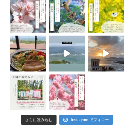
さらに読み込む
Instagram でフォロー