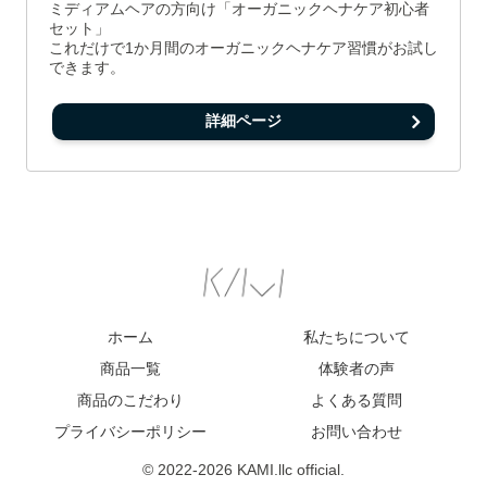
ミディアムヘアの方向け「オーガニックヘナケア初心者
セット」
これだけで1か月間のオーガニックヘナケア習慣がお試し
できます。
詳細ページ
ホーム
私たちについて
商品一覧
体験者の声
商品のこだわり
よくある質問
プライバシーポリシー
お問い合わせ
© 2022-2026 KAMI.llc official.