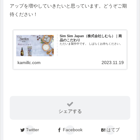
アップを増やしていきたいと思っています。どうぞご期
待ください！
Sim Sim Japan（株式会社しむら）｜商
品のこだわり
ただいま製作中です。 しばらくお待ちください。
kamillc.com
2023.11.19
シェアする
Twitter
Facebook
はてブ