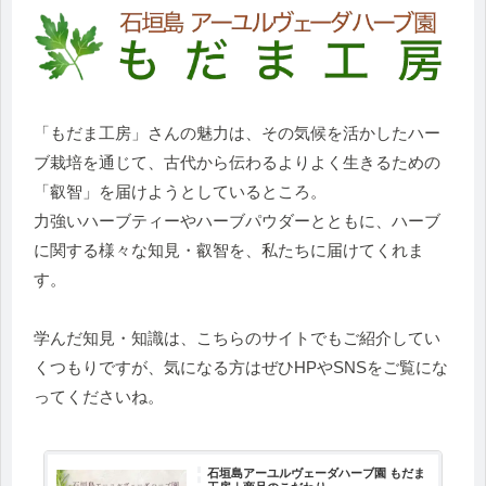
「もだま工房」さんの魅力は、その気候を活かしたハー
ブ栽培を通じて、古代から伝わるよりよく生きるための
「叡智」を届けようとしているところ。
力強いハーブティーやハーブパウダーとともに、ハーブ
に関する様々な知見・叡智を、私たちに届けてくれま
す。
学んだ知見・知識は、こちらのサイトでもご紹介してい
くつもりですが、気になる方はぜひHPやSNSをご覧にな
ってくださいね。
石垣島アーユルヴェーダハーブ園 もだま