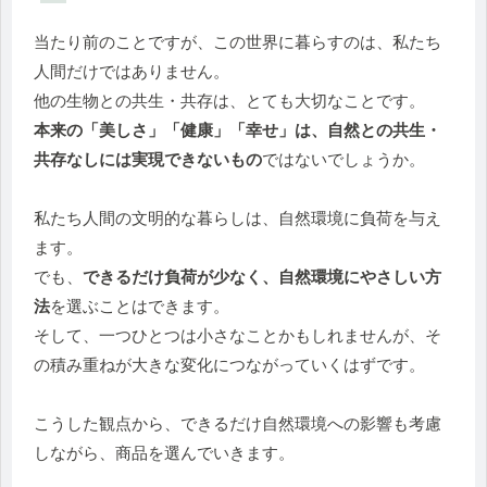
当たり前のことですが、この世界に暮らすのは、私たち
人間だけではありません。
他の生物との共生・共存は、とても大切なことです。
本来の「美しさ」「健康」「幸せ」は、自然との共生・
共存なしには実現できないもの
ではないでしょうか。
私たち人間の文明的な暮らしは、自然環境に負荷を与え
ます。
でも、
できるだけ負荷が少なく、自然環境にやさしい方
法
を選ぶことはできます。
そして、一つひとつは小さなことかもしれませんが、そ
の積み重ねが大きな変化につながっていくはずです。
こうした観点から、できるだけ自然環境への影響も考慮
しながら、商品を選んでいきます。