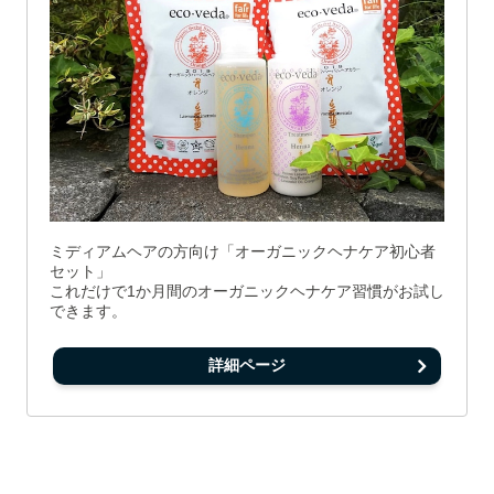
ミディアムヘアの方向け「オーガニックヘナケア初心者
セット」
これだけで1か月間のオーガニックヘナケア習慣がお試し
できます。
詳細ページ