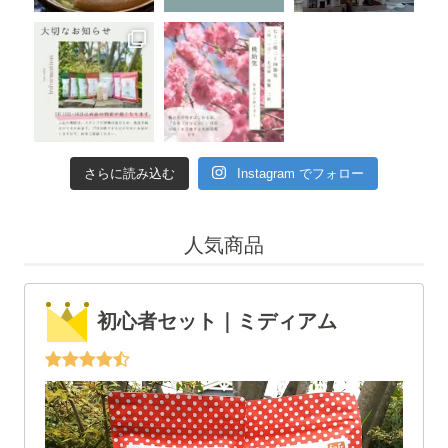
さらに読み込む
Instagram でフォロー
人気商品
初心者セット｜ミディアム