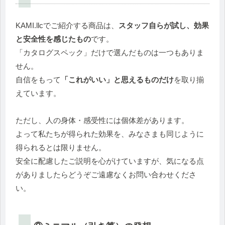
KAMI.llcでご紹介する商品は、
スタッフ自らが試し、効果
と安全性を感じたもの
です。
「カタログスペック」だけで選んだものは一つもありま
せん。
自信をもって
「これがいい」と思えるものだけ
を取り揃
えています。
ただし、人の身体・感受性には個体差があります。
よって私たちが得られた効果を、みなさまも同じように
得られるとは限りません。
安全に配慮したご説明を心がけていますが、気になる点
がありましたらどうぞご遠慮なくお問い合わせくださ
い。