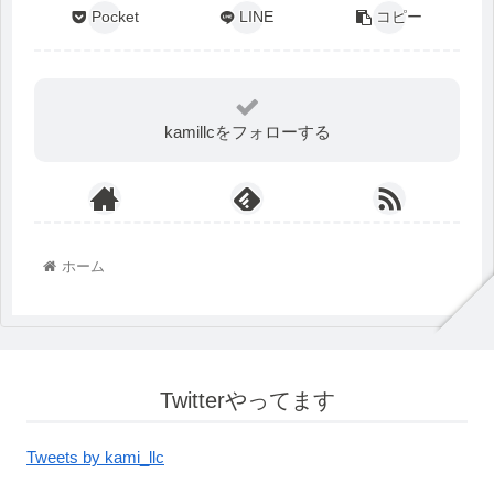
Pocket
LINE
コピー
kamillcをフォローする
ホーム
Twitterやってます
Tweets by kami_llc