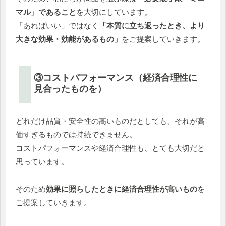
マル」であること
を大切にしています。
「あればいい」ではなく
「本質に立ち返ったとき、より
大きな効果・効能があるもの」
をご提案していきます。
③コストパフォーマンス（経済合理性に
見合ったものを）
どれだけ品質・安全性の高いものだとしても、それが高
価すぎるものでは持続できません。
コストパフォーマンスや経済合理性も、とても大切だと
思っています。
そのため
効果に照らしたときに経済合理性が高いもの
を
ご提案していきます。