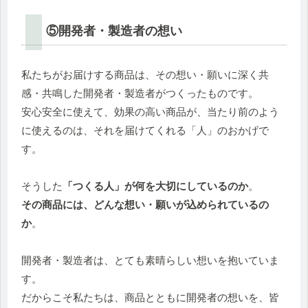
⑤開発者・製造者の想い
私たちがお届けする商品は、その想い・願いに深く共
感・共鳴した開発者・製造者がつくったものです。
安心安全に使えて、効果の高い商品が、当たり前のよう
に使えるのは、それを届けてくれる「人」のおかげで
す。
そうした
「つくる人」が何を大切にしているのか
。
その商品には、どんな想い・願いが込められているの
か
。
開発者・製造者は、とても素晴らしい想いを抱いていま
す。
だからこそ私たちは、商品とともに開発者の想いを、皆