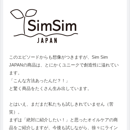
このエピソードからも想像がつきますが、Sim Sim
JAPANの商品は、とにかくユニークで創造性に溢れてい
ます。
「こんな方法あったんだ？！」
と驚く商品をたくさん生み出しています。
とはいえ、まだまだ私たちも試しきれていません（苦
笑）。
まずは「絶対に紹介したい！」と思ったオイルケアの商
品をご紹介しますが、今後も試しながら、徐々にライン