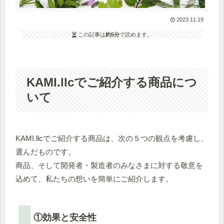
2023.11.19
この記事は
約5分
で読めます。
KAMI.llcでご紹介する商品につ
いて
KAMI.llcでご紹介する商品は、次の５つの観点を考慮し、
選んだものです。
商品、そして開発者・製造者のみなさまに対する敬意を
込めて、私たちの想いを簡単にご紹介します。
①効果と安全性