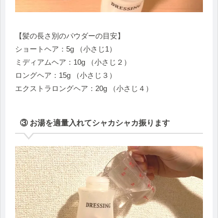
【髪の長さ別のパウダーの目安】
ショートヘア：5g （小さじ1）
ミディアムヘア：10g （小さじ２）
ロングヘア：15g （小さじ３）
エクストラロングヘア：20g （小さじ４）
③ お湯を適量入れてシャカシャカ振ります