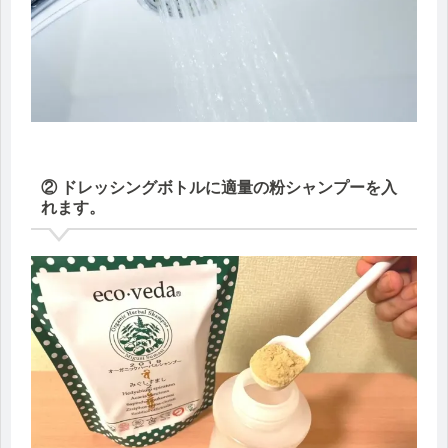
② ドレッシングボトルに適量の粉シャンプーを入
れます。