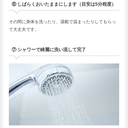
⑥ しばらくおいたままにします（目安は5分程度）
その間に身体を洗ったり、湯船で温まったりしてもらっ
て大丈夫です。
⑦ シャワーで綺麗に洗い流して完了