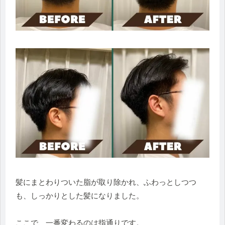
髪にまとわりついた脂が取り除かれ、ふわっとしつつ
も、しっかりとした髪になりました。
ここで、一番変わるのは指通りです。