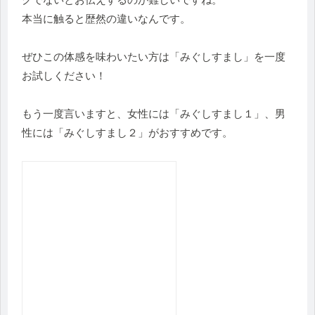
本当に触ると歴然の違いなんです。
ぜひこの体感を味わいたい方は「みぐしすまし」を一度
お試しください！
もう一度言いますと、女性には「みぐしすまし１」、男
性には「みぐしすまし２」がおすすめです。