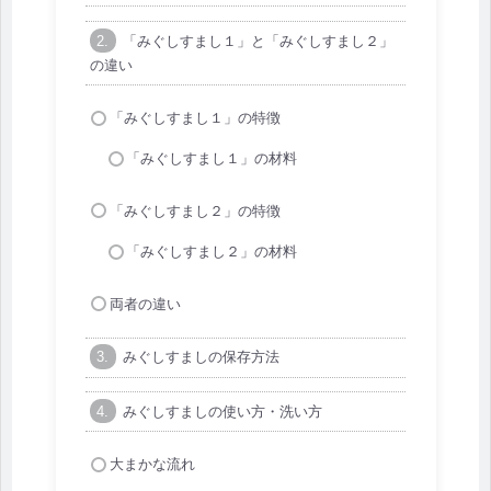
「みぐしすまし１」と「みぐしすまし２」
の違い
「みぐしすまし１」の特徴
「みぐしすまし１」の材料
「みぐしすまし２」の特徴
「みぐしすまし２」の材料
両者の違い
みぐしすましの保存方法
みぐしすましの使い方・洗い方
大まかな流れ