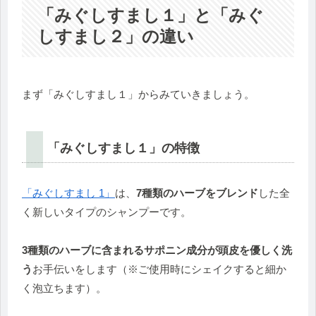
「みぐしすまし１」と「みぐ
しすまし２」の違い
まず「みぐしすまし１」からみていきましょう。
「みぐしすまし１」の特徴
「みぐしすまし 1」
は、
7種類のハーブをブレンド
した全
く新しいタイプのシャンプーです。
3種類のハーブに含まれるサポニン成分が頭皮を優しく洗
う
お手伝いをします（※ご使用時にシェイクすると細か
く泡立ちます）。