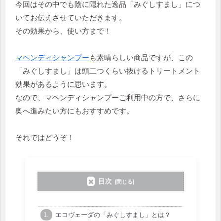
今回はその中でも陰に隠れた逸品「みぐしすまし」につ
いてお伝えさせていただきます。
その効果から、使い方まで！
マヘンディシャンプー
も素晴らしい商品ですが、この
「みぐしすまし」は頭二つくらい抜けるトリートメント
効果があるように思います。
なので、マヘンディシャンプーご利用中の方で、さらに
奥へ進みたい方にもおすすめです。
それではどうぞ！
目次
エコヴェーダの「みぐしすまし」とは？