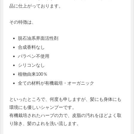
品に仕上がっております。
その特徴は、
脱石油系界面活性剤
合成香料なし
パラペン不使用
シリコンなし
植物由来100％
全ての材料が有機栽培・オーガニック
といったところで、何度も申しますが、髪にも身体にも
環境にも優しいシャンプーです。
有機栽培されたハーブの力で、皮脂の汚れをほどよく取
り除き、髪のよれを洗い流します。