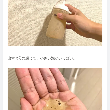
出すと👇の感じで、小さい泡がいっぱい。