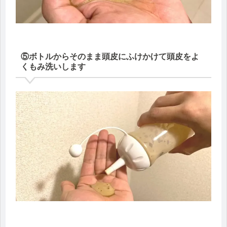
⑤ボトルからそのまま頭皮にふけかけて頭皮をよ
くもみ洗いします