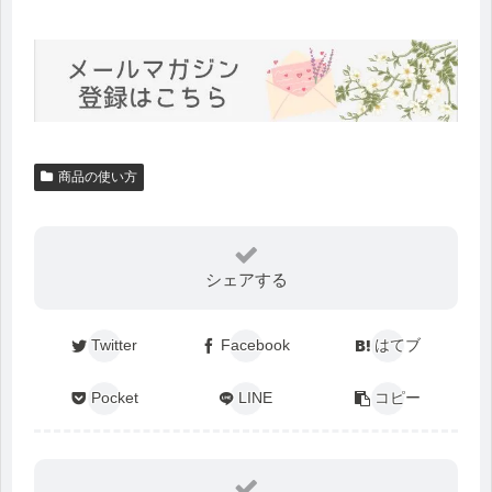
商品の使い方
シェアする
Twitter
Facebook
はてブ
Pocket
LINE
コピー