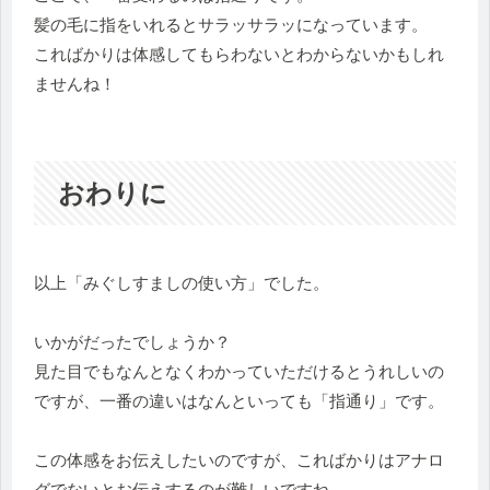
髪の毛に指をいれるとサラッサラッになっています。
こればかりは体感してもらわないとわからないかもしれ
ませんね！
おわりに
以上「みぐしすましの使い方」でした。
いかがだったでしょうか？
見た目でもなんとなくわかっていただけるとうれしいの
ですが、一番の違いはなんといっても「指通り」です。
この体感をお伝えしたいのですが、こればかりはアナロ
グでないとお伝えするのが難しいですね。