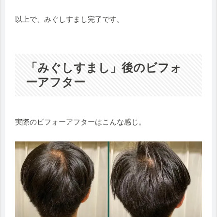
以上で、みぐしすまし完了です。
「みぐしすまし」後のビフォ
ーアフター
実際のビフォーアフターはこんな感じ。