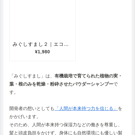
「みぐしすまし」は、
有機栽培で育てられた植物の実・
葉・根のみを乾燥・粉砕させたパウダーシャンプー
で
す。
開発者の想いとしても
「人間が本来持つ力を信じる」
を
かかげいます。
そのため、人間が本来持つ保湿力などの働きを尊重し、
髪と頭皮負担をかけず、身体にも自然環境にも優しい製