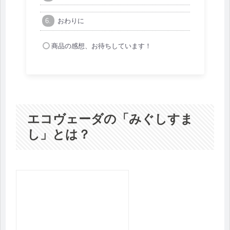
おわりに
商品の感想、お待ちしています！
エコヴェーダの「みぐしすま
し」とは？