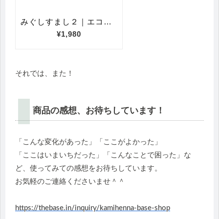
それでは、また！
商品の感想、お待ちしています！
「こんな変化があった」「ここがよかった」
「ここはいまいちだった」「こんなことで困った」な
ど、使ってみての感想をお待ちしています。
お気軽のご連絡くださいませ＾＾
https://thebase.in/inquiry/kamihenna-base-shop