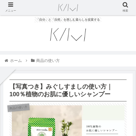
メニュー
検索
「自分」と「自然」を慈しむ暮らしを提案する
ホーム
商品の使い方
【写真つき】みぐしすましの使い方｜
100％植物のお肌に優しいシャンプー
商品の使い方