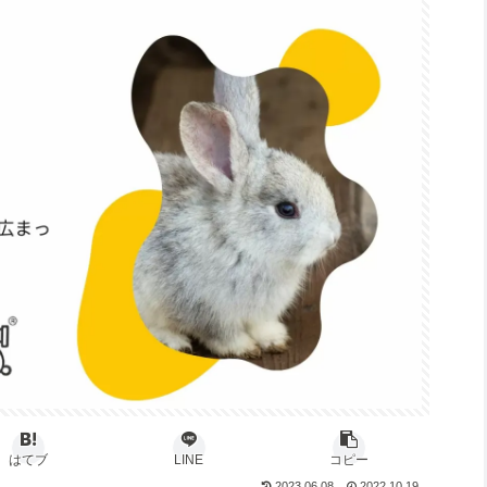
はてブ
LINE
コピー
2023.06.08
2022.10.19