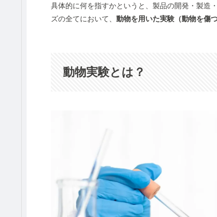
具体的に何を指すかというと、製品の開発・製造
ズの全てにおいて、
動物を用いた実験（動物を傷
動物実験とは？