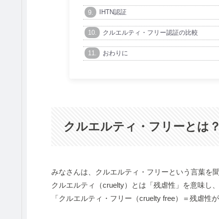
IHTN認証
クルエルティ・フリー認証の比較
おわりに
クルエルティ・フリーとは
みなさんは、クルエルティ・フリーという言葉を
クルエルティ（cruelty）とは「残虐性」を意味し
「クルエルティ・フリー（cruelty free）＝残