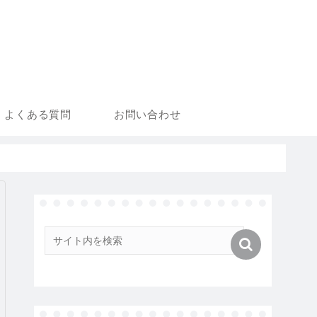
よくある質問
お問い合わせ