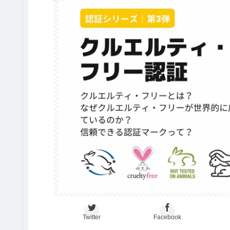
Twitter
Facebook