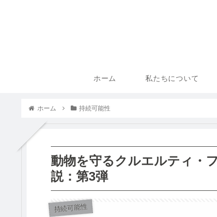
ホーム
私たちについて
ホーム
持続可能性
動物を守るクルエルティ・
説：第3弾
持続可能性