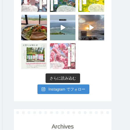
さらに読み込む
Instagram でフォロー
Archives