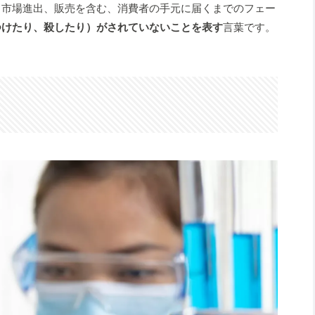
・市場進出、販売を含む、消費者の手元に届くまでのフェー
つけたり、殺したり）がされていないことを表す
言葉です。