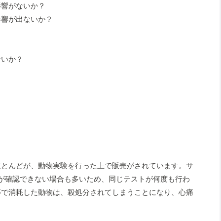
影響がないか？
影響が出ないか？
ないか？
ほとんどが、動物実験を行った上で販売がされています。サ
が確認できない場合も多いため、同じテストが何度も行わ
等で消耗した動物は、殺処分されてしまうことになり、心痛