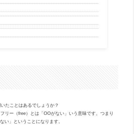
？
聞いたことはあるでしょうか？
、フリー（free）とは「OOがない」いう意味です。つまり
虐性がない」ということになります。