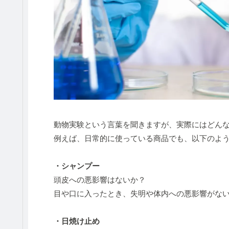
動物実験という言葉を聞きますが、実際にはどん
例えば、日常的に使っている商品でも、以下のよ
・シャンプー
頭皮への悪影響はないか？
目や口に入ったとき、失明や体内への悪影響がな
・日焼け止め