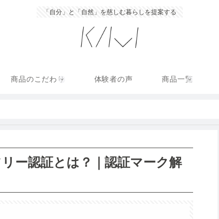
「自分」と「自然」を慈しむ暮らしを提案する
商品のこだわり
体験者の声
商品一覧
フリー認証とは？｜認証マーク解