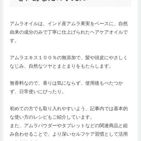
アムラオイルは、インド産アムラ果実をベースに、自然
由来の成分のみで丁寧に仕上げられたヘアケアオイルで
す。
アムラエキス１００％の無添加で、髪や頭皮にやさしく
なじみ、自然なツヤとまとまりをもたらします。
無香料なので、香りは気にならず、使用後もべたつか
ず、日常使いにぴったり。
初めての方でも取り入れやすいよう、記事内では基本的
な使い方のレシピもご紹介しています。
また、アムラパウダーやタブレットなどの関連商品と組
み合わせることで、より深いセルフケア習慣として活用