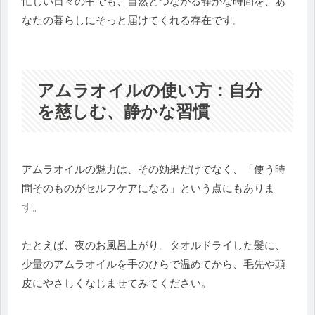
忙しい日々の中でも、自然とつながる静かな時間を、あ
なたの暮らしにそっと届けてくれる存在です。
アムラオイルの使い方：自分
を慈しむ、静かな習慣
アムラオイルの魅力は、その効果だけでなく、「使う時
間そのものがセルフケアになる」という点にもありま
す。
たとえば、夜のお風呂上がり。タオルドライした髪に、
少量のアムラオイルを手のひらで温めてから、毛先や頭
皮にやさしくなじませてみてください。