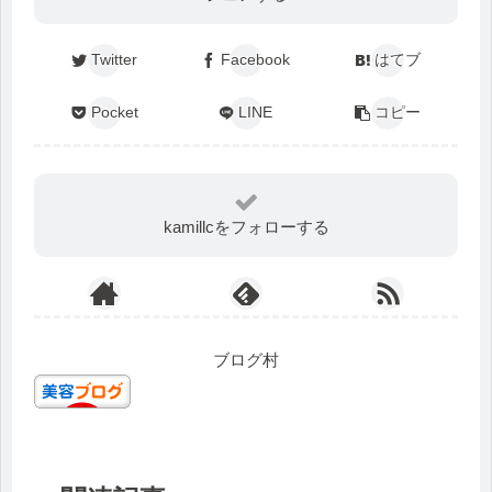
Twitter
Facebook
はてブ
Pocket
LINE
コピー
kamillcをフォローする
ブログ村