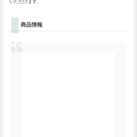
いただけます。
商品情報