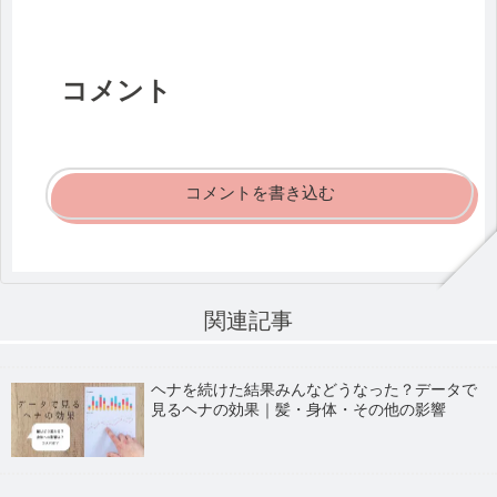
コメント
コメントを書き込む
関連記事
ヘナを続けた結果みんなどうなった？データで
見るヘナの効果｜髪・身体・その他の影響