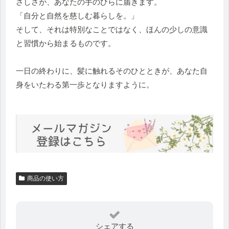
さしさが、あなたの手のひらに届きます。
「自分と自然を慈しむ暮らしを。」
そして、それは特別なことではなく、ほんの少しの意識
と習慣から始まるものです。
一日の終わりに、髪に触れるそのひとときが、あなた自
身をいたわる第一歩となりますように。
商品の使い方
シェアする