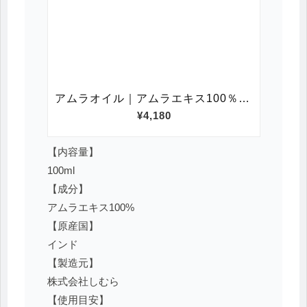
【内容量】
100ml
【成分】
アムラエキス100%
【原産国】
インド
【製造元】
株式会社しむら
【使用目安】