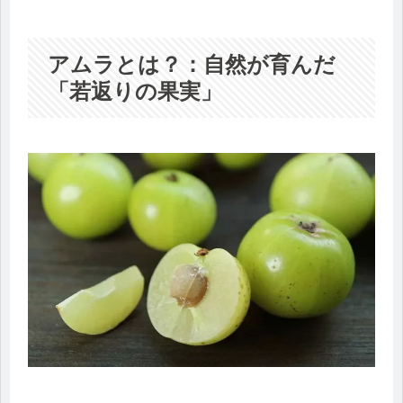
アムラとは？：自然が育んだ
「若返りの果実」