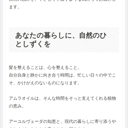
ます。
あなたの暮らしに、自然のひ
としずくを
髪を整えることは、心を整えること。
自分自身と静かに向き合う時間は、忙しい日々の中でこ
そ、かけがえのないものになります。
アムラオイルは、そんな時間をそっと支えてくれる植物
の恵み。
アーユルヴェーダの知恵と、現代の暮らしに寄り添うや