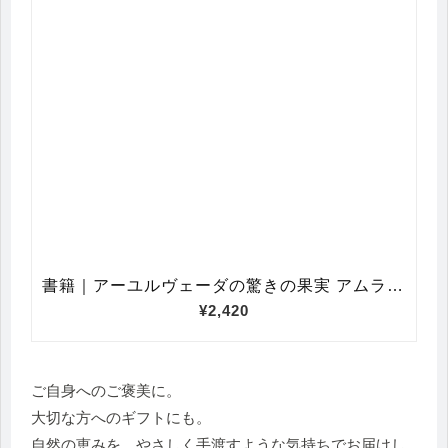
ご自身へのご褒美に。
大切な方へのギフトにも。
自然の恵みを、やさしく手渡すような気持ちでお届けし