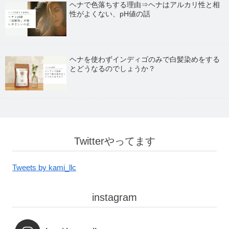
ヘナで色落ちする理由⇒ヘナはアルカリ性と相
性がよくない、pH値の話
ヘナを使わずインディゴのみで白髪染めをする
とどうなるのでしょうか？
Twitterやってます
Tweets by kami_llc
instagram