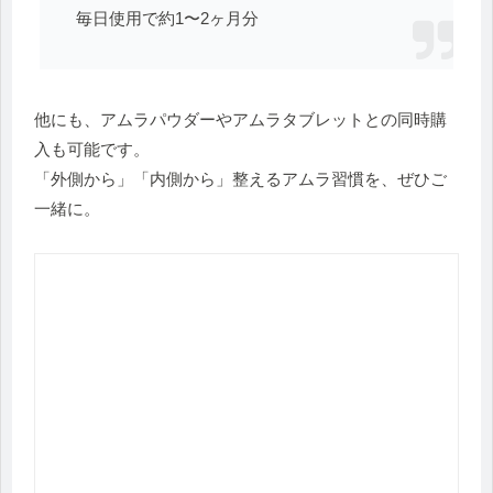
毎日使用で約1〜2ヶ月分
他にも、アムラパウダーやアムラタブレットとの同時購
入も可能です。
「外側から」「内側から」整えるアムラ習慣を、ぜひご
一緒に。