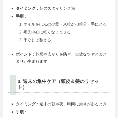
タイミング
：朝のスタイリング前
手順
：
オイルをほんの少量（米粒2〜3粒分）手にとる
毛先中心に軽くなじませる
手ぐしで整える
ポイント
：乾燥や広がりを防ぎ、自然なツヤとまと
まりが生まれます
3. 週末の集中ケア（頭皮＆髪のリセッ
ト）
タイミング
：週末の朝や夜、時間に余裕があるとき
手順
：