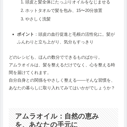
頭皮と髪全体にたっぷりオイルをなじませる
ホットタオルで髪を包み、15〜20分放置
やさしく洗髪
ポイント
：頭皮の血行促進と毛根の活性化に。髪が
ふんわりと立ち上がり、気分もすっきり
どのレシピも、ほんの数分でできるものばかり。
アムラオイルは、髪を整えるだけでなく、心を整える時
間を届けてくれます。
自分自身との関係をやさしく整える——そんな習慣を、
あなたの暮らしに取り入れてみてはいかがでしょうか？
アムラオイル：自然の恵み
を、あなたの手元に