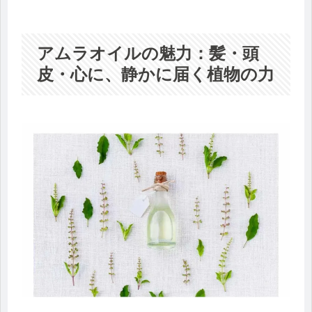
アムラオイルの魅力：髪・頭
皮・心に、静かに届く植物の力