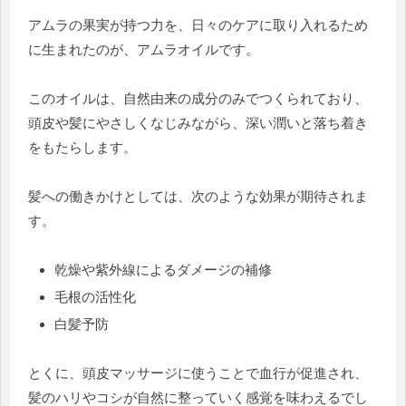
アムラの果実が持つ力を、日々のケアに取り入れるため
に生まれたのが、アムラオイルです。
このオイルは、自然由来の成分のみでつくられており、
頭皮や髪にやさしくなじみながら、深い潤いと落ち着き
をもたらします。
髪への働きかけとしては、次のような効果が期待されま
す。
乾燥や紫外線によるダメージの補修
毛根の活性化
白髪予防
とくに、頭皮マッサージに使うことで血行が促進され、
髪のハリやコシが自然に整っていく感覚を味わえるでし