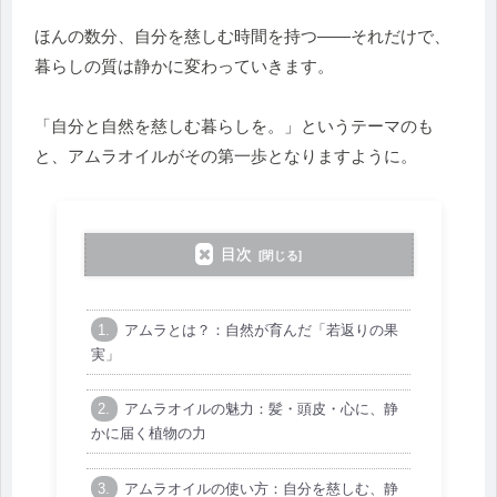
ほんの数分、自分を慈しむ時間を持つ——それだけで、
暮らしの質は静かに変わっていきます。
「自分と自然を慈しむ暮らしを。」というテーマのも
と、アムラオイルがその第一歩となりますように。
目次
アムラとは？：自然が育んだ「若返りの果
実」
アムラオイルの魅力：髪・頭皮・心に、静
かに届く植物の力
アムラオイルの使い方：自分を慈しむ、静