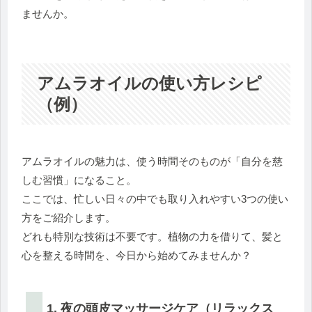
ませんか。
アムラオイルの使い方レシピ
（例）
アムラオイルの魅力は、使う時間そのものが「自分を慈
しむ習慣」になること。
ここでは、忙しい日々の中でも取り入れやすい3つの使い
方をご紹介します。
どれも特別な技術は不要です。植物の力を借りて、髪と
心を整える時間を、今日から始めてみませんか？
1. 夜の頭皮マッサージケア（リラックス