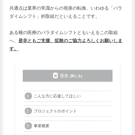
共通点は業界の常識からの視座の転換、いわゆる「パラ
ダイムシフト」的取組だといえることです。
ある種の医療のパラダイムシフトともいえるこの取組
へ、
是非ともご支援、拡散のご協力よろしくお願いしま
す。
目次
こんな方に応援してほしい
プロジェクトのポイント
事業概要