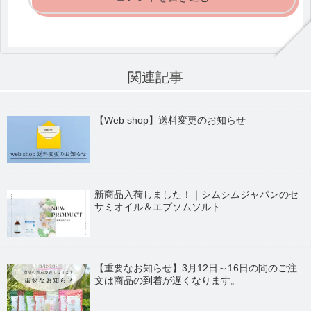
関連記事
【Web shop】送料変更のお知らせ
新商品入荷しました！｜シムシムジャパンのセ
サミオイル＆エプソムソルト
【重要なお知らせ】3月12日～16日の間のご注
文は商品の到着が遅くなります。