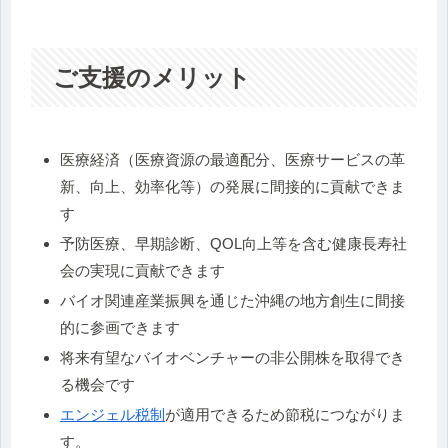
ご支援のメリット
医療経済（医療資源の最適配分、医療サービスの革
新、向上、効率化等）の発展に間接的に貢献できま
す
予防医療、早期診断、QOL向上等を含む健康長寿社
会の実現に貢献できます
バイオ関連産業振興を通じた沖縄の地方創生に間接
的に参画できます
将来有望なバイオベンチャーの非公開株を取得でき
る機会です
エンジェル税制
が適用できるため節税につながりま
す。