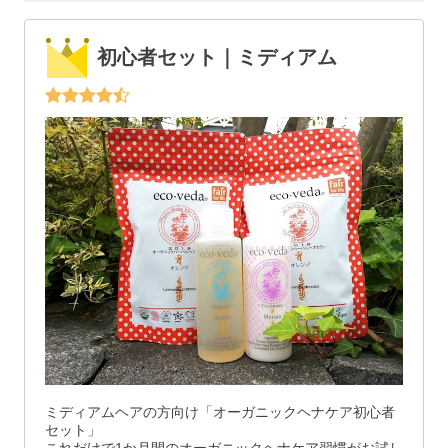
初心者セット｜ミディアム
ミディアムヘアの方向け「オーガニックヘナケア初心者
セット」