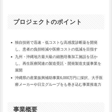
プロジェクトのポイント
独自技術で迅速・低コストな高感度診断薬を開発
し、患者の負担軽減や医療コストの低減を目指す
九州・沖縄地方最大級の細胞培養加工施設を活か
し、再生医療関連の製造受託・開発製造支援事業を
展開
沖縄県の産業振興補助事業6,000万円に採択、大手医
療メーカーや日立グループをも巻き込む事業推進力
事業概要