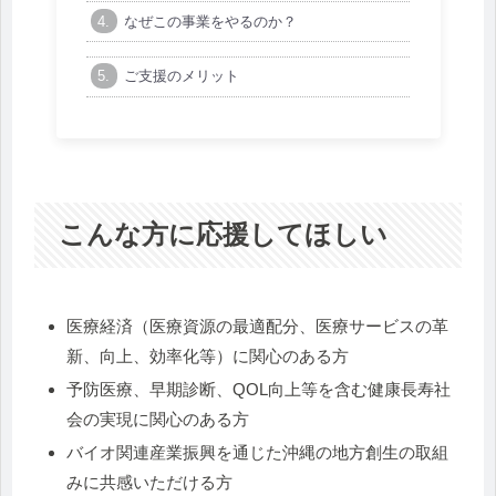
なぜこの事業をやるのか？
ご支援のメリット
こんな方に応援してほしい
医療経済（医療資源の最適配分、医療サービスの革
新、向上、効率化等）に関心のある方
予防医療、早期診断、QOL向上等を含む健康長寿社
会の実現に関心のある方
バイオ関連産業振興を通じた沖縄の地方創生の取組
みに共感いただける方