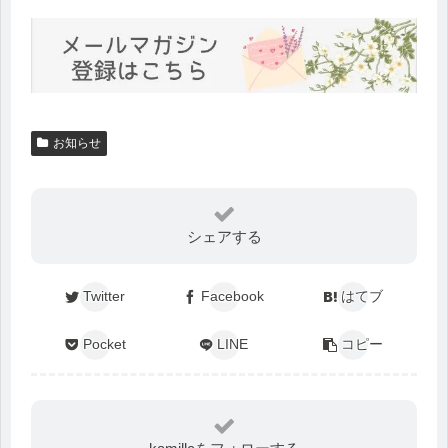
お知らせ
シェアする
Twitter
Facebook
はてブ
Pocket
LINE
コピー