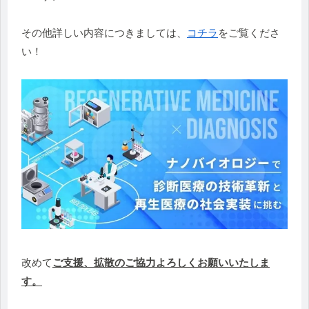
その他詳しい内容につきましては、
コチラ
をご覧くださ
い！
改めて
ご支援、拡散のご協力よろしくお願いいたしま
す。