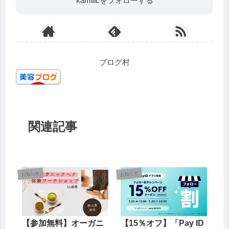
kamillcをフォローする
ブログ村
関連記事
お知らせ
お知らせ
【参加無料】オーガニ
【15％オフ】「Pay ID