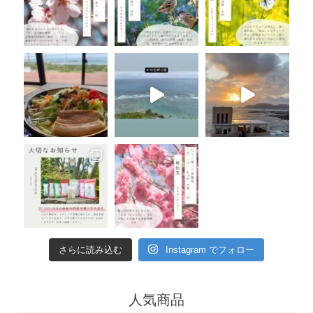
さらに読み込む
Instagram でフォロー
人気商品