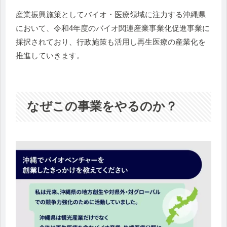
産業振興施策としてバイオ・医療領域に注力する沖縄県
において、令和4年度のバイオ関連産業事業化促進事業に
採択されており、行政施策も活用し再生医療の産業化を
推進していきます。
なぜこの事業をやるのか？