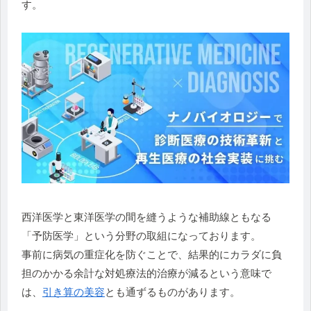
す。
西洋医学と東洋医学の間を縫うような補助線ともなる
「予防医学」という分野の取組になっております。
事前に病気の重症化を防ぐことで、結果的にカラダに負
担のかかる余計な対処療法的治療が減るという意味で
は、
引き算の美容
とも通ずるものがあります。