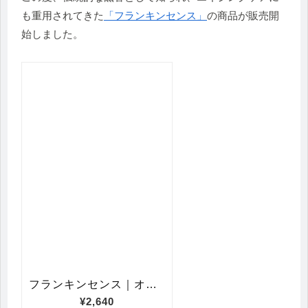
も重用されてきた
「フランキンセンス」
の商品が販売開
始しました。