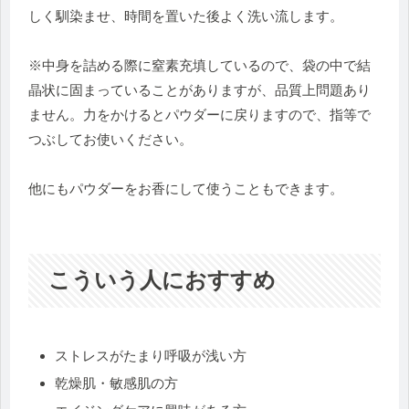
しく馴染ませ、時間を置いた後よく洗い流します。
※中身を詰める際に窒素充填しているので、袋の中で結
晶状に固まっていることがありますが、品質上問題あり
ません。力をかけるとパウダーに戻りますので、指等で
つぶしてお使いください。
他にもパウダーをお香にして使うこともできます。
こういう人におすすめ
ストレスがたまり呼吸が浅い方
乾燥肌・敏感肌の方