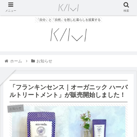
メニュー
検索
「自分」と「自然」を慈しむ暮らしを提案する
ホーム
お知らせ
「フランキンセンス｜オーガニック ハーバ
ルトリートメント」が販売開始しました！
お知らせ