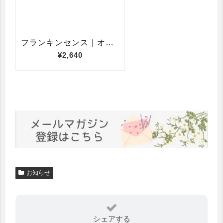
お知らせ
シェアする