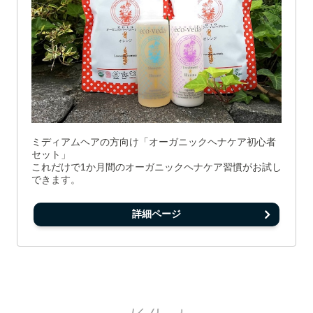
ミディアムヘアの方向け「オーガニックヘナケア初心者
セット」
これだけで1か月間のオーガニックヘナケア習慣がお試し
できます。
詳細ページ