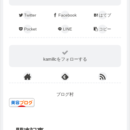
Twitter
Facebook
はてブ
Pocket
LINE
コピー
kamillcをフォローする
ブログ村