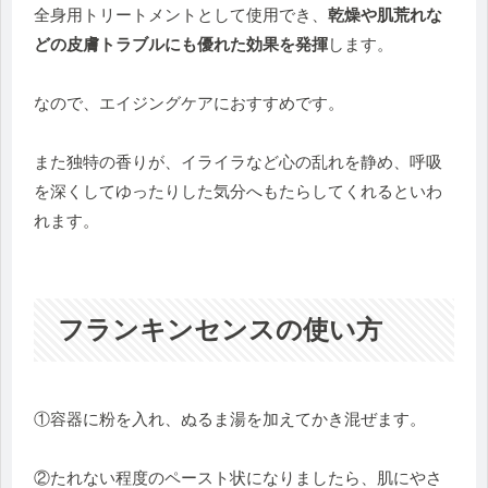
全身用トリートメントとして使用でき、
乾燥や肌荒れな
どの皮膚トラブルにも優れた効果を発揮
します。
なので、エイジングケアにおすすめです。
また独特の香りが、イライラなど心の乱れを静め、呼吸
を深くしてゆったりした気分へもたらしてくれるといわ
れます。
フランキンセンスの使い方
①容器に粉を入れ、ぬるま湯を加えてかき混ぜます。
②たれない程度のペースト状になりましたら、肌にやさ