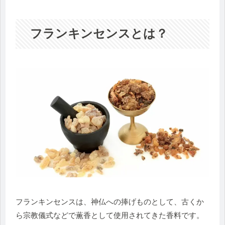
フランキンセンスとは？
フランキンセンスは、神仏への捧げものとして、古くか
ら宗教儀式などで薫香として使用されてきた香料です。