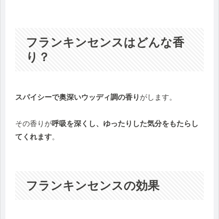
フランキンセンスはどんな香
り？
スパイシーで奥深いウッディ調の香り
がします。
その香りが
呼吸を深くし、ゆったりした気分をもたらし
てくれます
。
フランキンセンスの効果