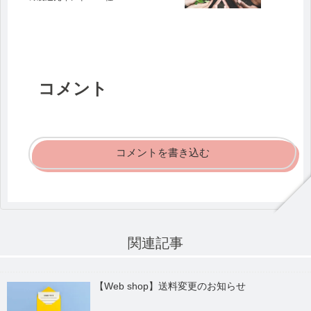
コメント
コメントを書き込む
関連記事
【Web shop】送料変更のお知らせ