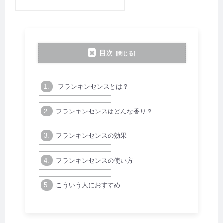
目次
フランキンセンスとは？
フランキンセンスはどんな香り？
フランキンセンスの効果
フランキンセンスの使い方
こういう人におすすめ