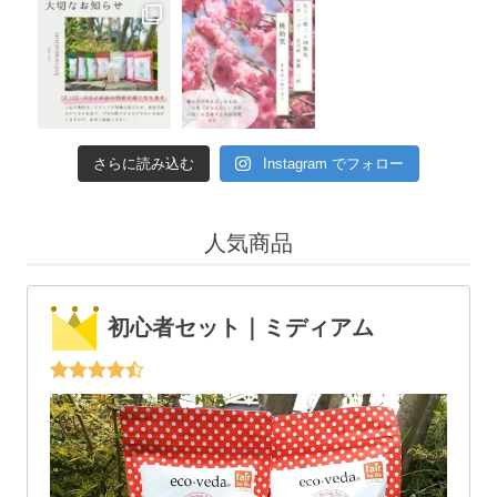
さらに読み込む
Instagram でフォロー
人気商品
初心者セット｜ミディアム