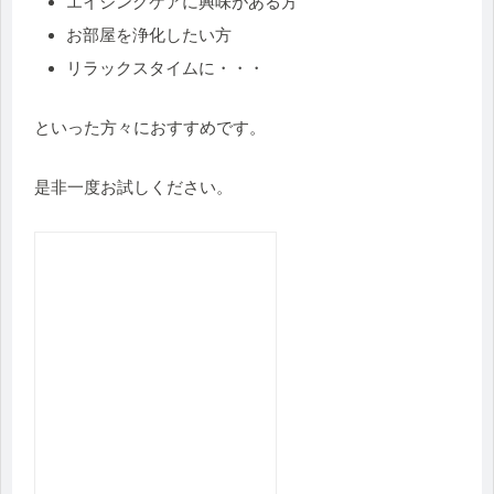
エイジングケアに興味がある方
お部屋を浄化したい方
リラックスタイムに・・・
といった方々におすすめです。
是非一度お試しください。