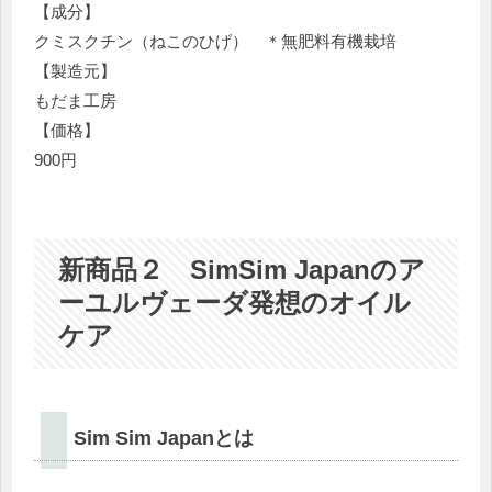
【成分】
クミスクチン（ねこのひげ） ＊無肥料有機栽培
【製造元】
もだま工房
【価格】
900円
新商品２ SimSim Japanのア
ーユルヴェーダ発想のオイル
ケア
Sim Sim Japanとは