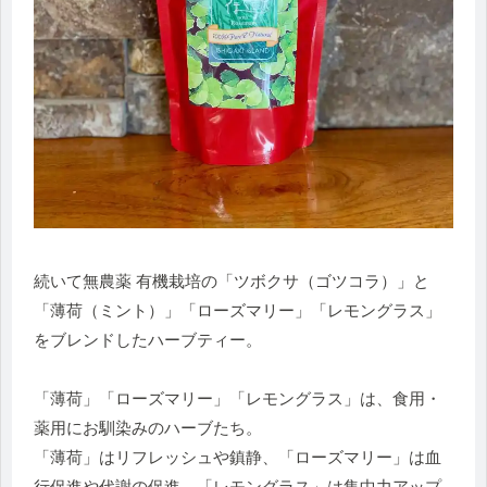
続いて無農薬 有機栽培の「ツボクサ（ゴツコラ）」と
「薄荷（ミント）」「ローズマリー」「レモングラス」
をブレンドしたハーブティー。
「薄荷」「ローズマリー」「レモングラス」は、食用・
薬用にお馴染みのハーブたち。
「薄荷」はリフレッシュや鎮静、「ローズマリー」は血
行促進や代謝の促進、「レモングラス」は集中力アップ