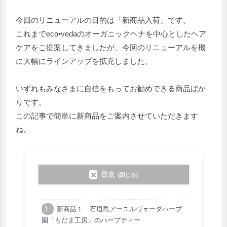
今回のリニューアルの目的は「新商品入荷」です。
これまでeco•vedaのオーガニックヘナを中心としたヘア
ケアをご提案してきましたが、今回のリニューアルを機
に大幅にラインアップを拡充しました。
いずれもみなさまに自信をもってお勧めできる商品ばか
りです。
この記事で簡単に新商品をご案内させていただきます
ね。
目次
新商品１ 石垣島アーユルヴェーダハーブ
園「もだま工房」のハーブティー