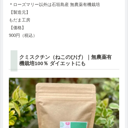
＊ローズマリー以外は石垣島産 無農薬有機栽培
【製造元】
もだま工房
【価格】
900円（税込）
クミスクチン（ねこのひげ）｜無農薬有
機栽培100％ ダイエットにも