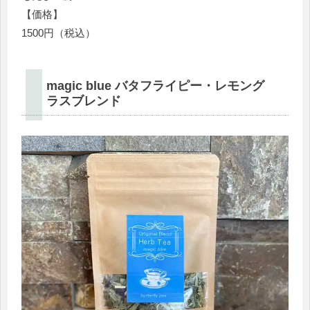
【価格】
1500円（税込）
magic blue バタフライピー・レモング
ラスブレンド