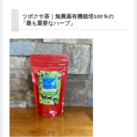
ツボクサ茶｜無農薬有機栽培100％の
「最も重要なハーブ」