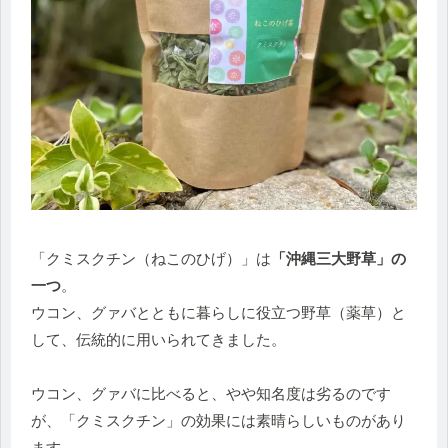
「クミスクチン（ねこのひげ）」は
「沖縄三大野草」の
一つ
。
ウコン、グァバとともに暮らしに役立つ野草（薬草）と
して、伝統的に用いられてきました。
ウコン、グァバに比べると、やや知名度は劣るのです
が、「クミスクチン」の効果には素晴らしいものがあり
ます。