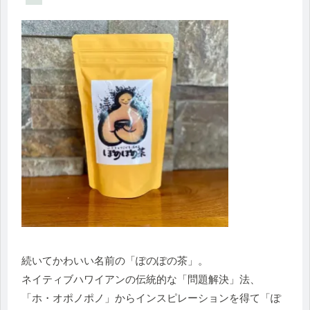
続いてかわいい名前の「ぽのぽの茶」。
ネイティブハワイアンの伝統的な「問題解決」法、
「ホ・オポノポノ」からインスピレーションを得て「ぽ