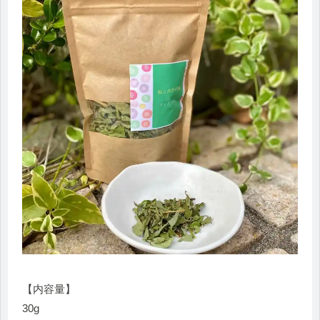
【内容量】
30g