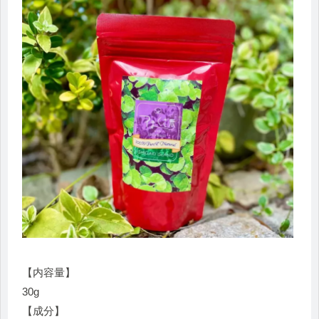
【内容量】
30g
【成分】