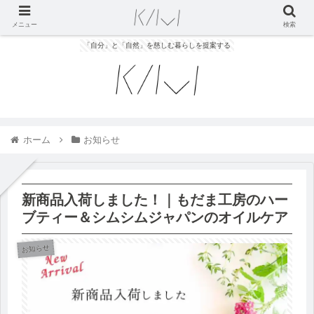
メニュー
検索
「自分」と「自然」を慈しむ暮らしを提案する
ホーム
お知らせ
新商品入荷しました！｜もだま工房のハー
ブティー＆シムシムジャパンのオイルケア
お知らせ