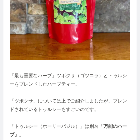
「最も重要なハーブ」ツボクサ（ゴツコラ）とトゥルシ
ーをブレンドしたハーブティー。
「ツボクサ」については上でご紹介しましたが、ブレン
ドされているトゥルシーもすごいのです。
「トゥルシー（ホーリーバジル）」は別名
「万能のハー
ブ」
。