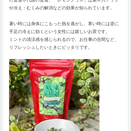
や冷え・むくみの解消などの効果が知られています。
暑い時には身体にこもった熱を逃がし、寒い時には逆に
手足の冷えに効くという女性には嬉しいお茶です。
ミントの清涼感を感じられるので、お仕事の合間など、
リフレッシュしたいときにピッタリです。