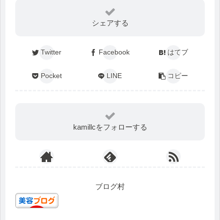
シェアする
Twitter
Facebook
はてブ
Pocket
LINE
コピー
kamillcをフォローする
ブログ村