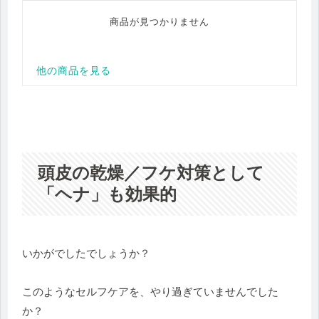
頭皮の乾燥／フケ対策として
「ヘナ」も効果的
いかがでしたでしょうか？
このようなセルフケアを、やり過ぎていませんでした
か？