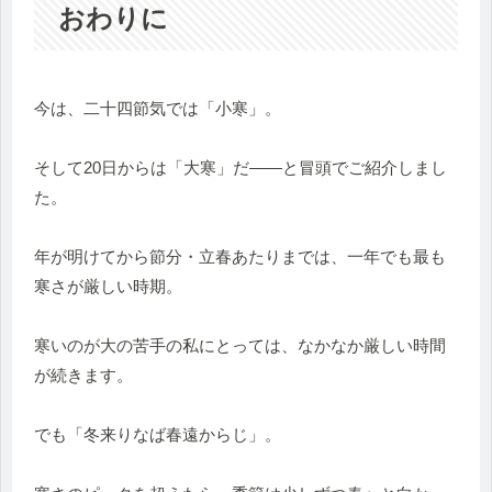
おわりに
今は、二十四節気では「小寒」。
そして20日からは「大寒」だ——と冒頭でご紹介しまし
た。
年が明けてから節分・立春あたりまでは、
一年でも最も
寒さが厳しい時期。
寒いのが大の苦手の私にとっては、
なかなか厳しい時間
が続きます。
でも「冬来りなば春遠からじ」。