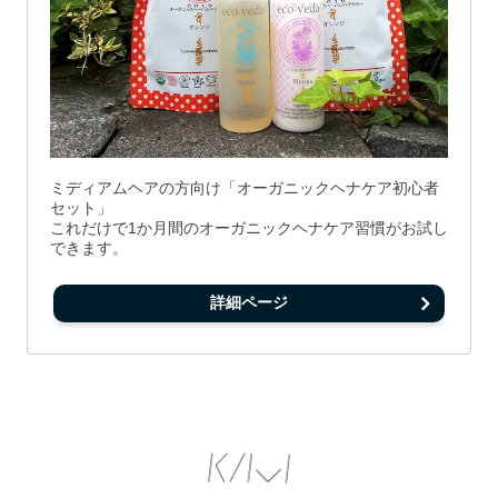
ミディアムヘアの方向け「オーガニックヘナケア初心者
セット」
これだけで1か月間のオーガニックヘナケア習慣がお試し
できます。
詳細ページ