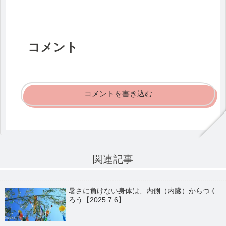
コメント
コメントを書き込む
関連記事
暑さに負けない身体は、内側（内臓）からつく
ろう【2025.7.6】