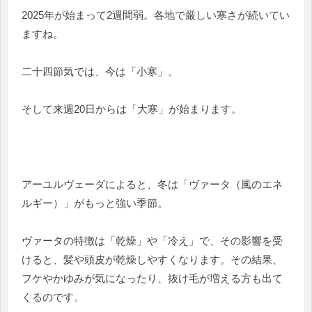
2025年が始まって2週間弱。各地で厳しい寒さが続いてい
ますね。
二十四節気では、今は「小寒」。
そして来週20日からは「大寒」が始まります。
アーユルヴェーダによると、冬は「ヴァータ（風のエネ
ルギー）」
がもっと強い季節。
ヴァータの特徴は「乾燥」や「冷え」で、その影響を受
けると、
髪や頭皮が乾燥しやすくなります。その結果、
フケやかゆみが気になったり、
抜け毛が増える方も出て
くるのです。