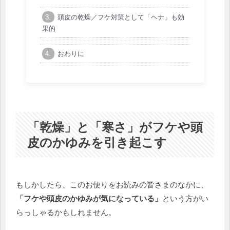
頭皮の乾燥／フケ対策として「ヘナ」も効
果的
おわりに
「乾燥」と「寒さ」がフケや頭
皮のかゆみを引き起こす
もしかしたら、このお便りをお読みの皆さまのなかに、
「フケや頭皮のかゆみが気になっている」
という方がい
らっしゃるかもしれません。