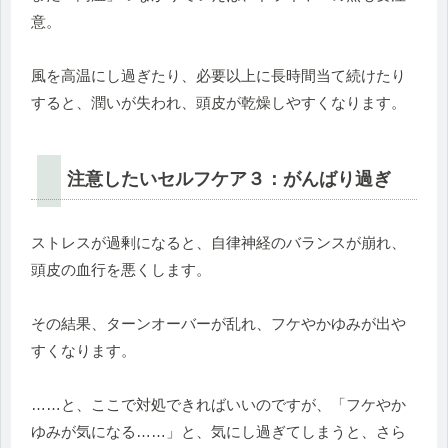
意。
風を高温にし過ぎたり、必要以上に長時間当て続けたり
すると、
潤いが失われ、頭皮が乾燥しやすくなります。
注意したいセルフケア３：がんばり過ぎ
ストレスが過剰になると、自律神経のバランスが崩れ、
頭皮の血行を悪くします。
その結果、ターンオーバーが乱れ、
フケやかゆみが出や
すくなります。
……と、ここで対処できればいいのですが、「
フケやか
ゆみが気になる……」と、気にし過ぎてしまうと、
さら