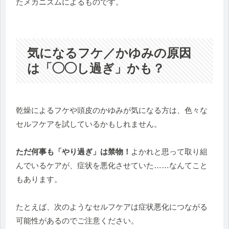
たメカニズムによるものです。
気になるフケ／かゆみの原因
は「◯◯し過ぎ」かも？
乾燥によるフケや頭皮のかゆみが気になる方は、
色々な
セルフケアを試しているかもしれません。
ただ何事も「やり過ぎ」は禁物！
よかれと思って取り組
んでいるケ
アが、症状を悪化させていた……なんてこと
もあります。
たとえば、
次のようなセルフケアは症状悪化につながる
可能性があるのでご注
意ください。