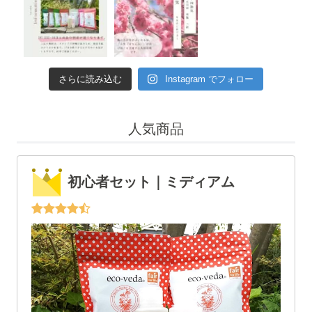
さらに読み込む
Instagram でフォロー
人気商品
初心者セット｜ミディアム