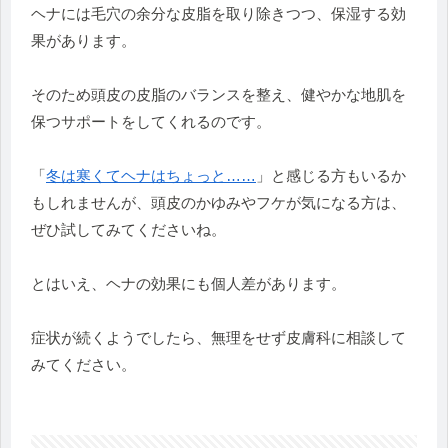
ヘナには毛穴の余分な皮脂を取り除きつつ、
保湿する効
果があります。
そのため頭皮の皮脂のバランスを整え、
健やかな地肌を
保つサポートをしてくれるのです。
「
冬は寒くてヘナはちょっと……
」
と感じる方もいるか
もしれませんが、頭皮のかゆみやフケが気になる方は、
ぜひ試してみてくださいね。
とはいえ、ヘナの効果にも個人差があります。
症状が続くようでしたら、
無理をせず皮膚科に相談して
みてください。