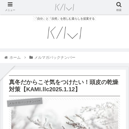
メニュー
検索
「自分」と「自然」を慈しむ暮らしを提案する
ホーム
メルマガバックナンバー
真冬だからこそ気をつけたい！頭皮の乾燥
対策【KAMI.llc2025.1.12】
メルマガバックナンバー