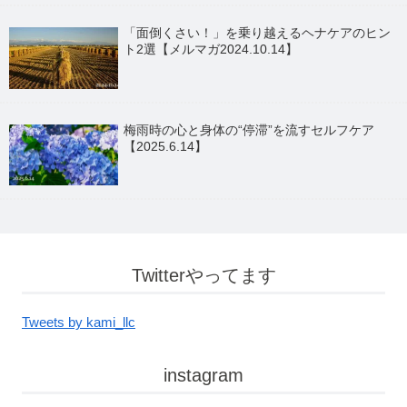
「面倒くさい！」を乗り越えるヘナケアのヒン
ト2選【メルマガ2024.10.14】
梅雨時の心と身体の“停滞”を流すセルフケア
【2025.6.14】
Twitterやってます
Tweets by kami_llc
instagram